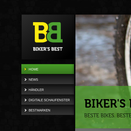
HOME
NEWS
HÄNDLER
BIKER'S 
DIGITALE SCHAUFENSTER
BESTMARKEN
BESTE BIKES. BEST