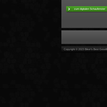
zum digitalen Schaufenster
Copyright © 2023 Biker's Best Gesell