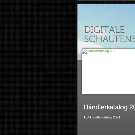
DIGITALE
SCHAUFEN
Händlerkatalog 2
TLA Händlerkatalog 2021